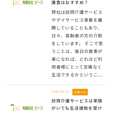
護食はおすすめ？
弊社は訪問介護サービス
やデイサービス事業を展
開していることもあり、
日々、高齢者の方の介助
をしています。 そこで思
うことは、毎日の食事が
楽になれば、どれほど利
用者様にとって苦痛なく
生活できるかというこ...
2023.08.18
お知らせ
訪問介護サービスは家族
がいても生活援助を受け