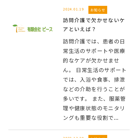
2024.01.19
お知らせ
訪問介護で欠かせないケ
アといえば？
訪問介護では、患者の日
常生活のサポートや医療
的なケアが欠かせませ
ん。 日常生活のサポート
では、入浴や食事、排泄
などの介助を行うことが
多いです。 また、服薬管
理や健康状態のモニタリ
ングも重要な役割で...
2023.12.20