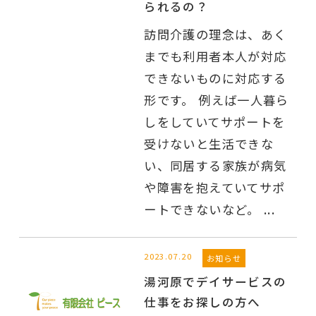
られるの？
訪問介護の理念は、あく
までも利用者本人が対応
できないものに対応する
形です。 例えば一人暮ら
しをしていてサポートを
受けないと生活できな
い、同居する家族が病気
や障害を抱えていてサポ
ートできないなど。 ...
2023.07.20
お知らせ
湯河原でデイサービスの
仕事をお探しの方へ