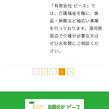
「有限会社 ピース」で
は、介護福祉を軸に、食
品・旅館など幅広い事業
を行っております。湯河原
周辺で介護が必要な方は
ぜひお気軽にご相談くだ
さい。
«
2
3
4
5