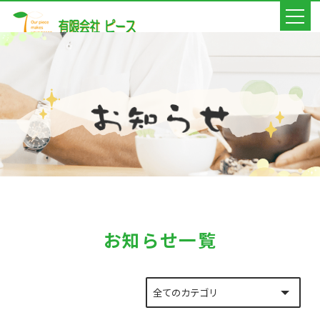
お知らせ一覧