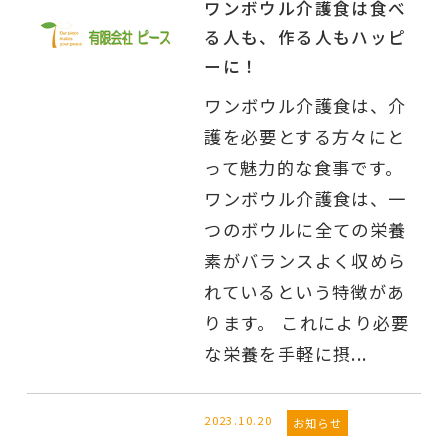
ワンボウル介護食は食べ
る人も、作る人もハッピ
ーに！
ワンボウル介護食は、介
護を必要とする方々にと
って魅力的な食事です。
ワンボウル介護食は、一
つのボウルに全ての栄養
素がバランスよく収めら
れているという特徴があ
ります。 これにより必要
な栄養を手軽に摂...
2023.10.20
お知らせ