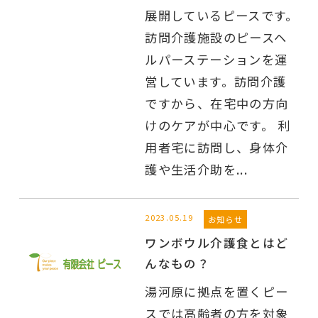
展開しているピースです。
訪問介護施設のピースヘ
ルパーステーションを運
営しています。訪問介護
ですから、在宅中の方向
けのケアが中心です。 利
用者宅に訪問し、身体介
護や生活介助を...
2023.05.19
お知らせ
ワンボウル介護食とはど
んなもの？
湯河原に拠点を置くピー
スでは高齢者の方を対象