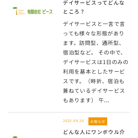
デイサービスってどんな
ところ？
デイサービスと一言で言
っても様々な形態があり
ます。訪問型、通所型、
宿泊型など。 その中で、
デイサービスは1日のみの
利用を基本としたサービ
スです。（時折、宿泊も
兼ねているデイサービス
もあります） 午...
2023.09.20
お知らせ
どんな人にワンボウル介