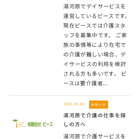
湯河原でデイサービスを
運営しているピースです。
現在ピースでは介護スタ
ッフを募集中です。 ご家
族の事情等により在宅で
の介護が難しい場合、デ
イサービスの利用を検討
される方も多いです。 ピ
ースは要介護者...
2023.06.20
お知らせ
湯河原で介護の仕事を探
しの方へ
湯河原で介護サービスを