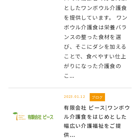
としたワンボウル介護食
を提供しています。 ワン
ボウル介護食は栄養バラ
ンスの整った食材を選
び、そこにダシを加える
ことで、食べやすい仕上
がりになった介護食の
こ...
2023.01.12
ブログ
有限会社 ピース|ワンボウ
ル介護食をはじめとした
幅広い介護福祉をご提
供...