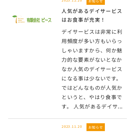
お知らせ
人気があるデイサービス
はお食事が充実！
デイサービスは非常に利
用頻度が多い方もいらっ
しゃいますから、何か魅
力的な要素がないとなか
なか人気のデイサービス
になる事は少ないです。
ではどんなものが人気か
というと、やはり食事で
す。 人気があるデイサ...
2023.11.20
お知らせ