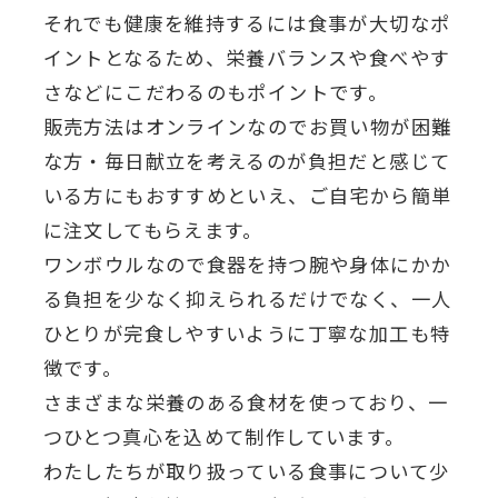
それでも健康を維持するには食事が大切なポ
イントとなるため、栄養バランスや食べやす
さなどにこだわるのもポイントです。
販売方法はオンラインなのでお買い物が困難
な方・毎日献立を考えるのが負担だと感じて
いる方にもおすすめといえ、ご自宅から簡単
に注文してもらえます。
ワンボウルなので食器を持つ腕や身体にかか
る負担を少なく抑えられるだけでなく、一人
ひとりが完食しやすいように丁寧な加工も特
徴です。
さまざまな栄養のある食材を使っており、一
つひとつ真心を込めて制作しています。
わたしたちが取り扱っている食事について少