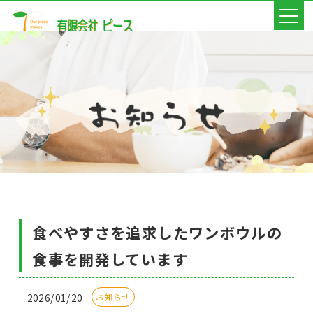
食べやすさを追求したワンボウルの
食事を開発しています
2026/01/20
お知らせ