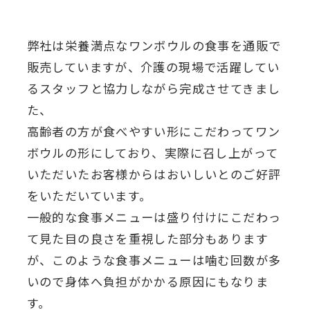
弊社は栄養満点なワンボウルの食事を通販で
販売していますが、介護の現場で活躍してい
るスタッフと協力しながら完成させてきまし
た、
高齢者の方が食べやすい形にこだわってワン
ボウルの形にしており、実際に召し上がって
いただいたお客様からはおいしいとのご好評
をいただいています。
一般的な食事メニューは盛り付けにこだわっ
て見た目の良さを重視した部分もあります
が、このような食事メニューは噛む回数が多
いので身体へ負担がかかる原因にもなりま
す。