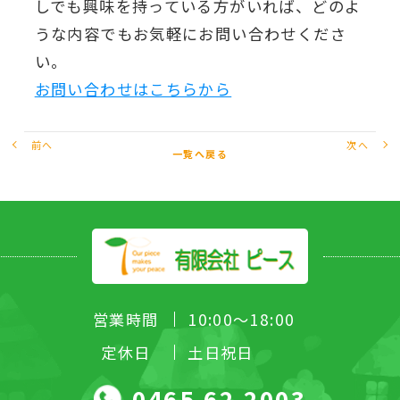
しでも興味を持っている方がいれば、どのよ
うな内容でもお気軽にお問い合わせくださ
い。
お問い合わせはこちらから
前へ
次へ
一覧へ戻る
営業時間
10:00～18:00
定休日
土日祝日
0465-62-2003